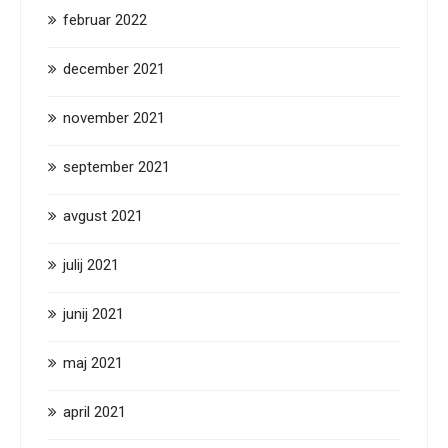
februar 2022
december 2021
november 2021
september 2021
avgust 2021
julij 2021
junij 2021
maj 2021
april 2021