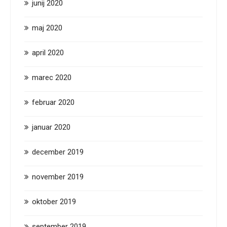
junij 2020
maj 2020
april 2020
marec 2020
februar 2020
januar 2020
december 2019
november 2019
oktober 2019
september 2019