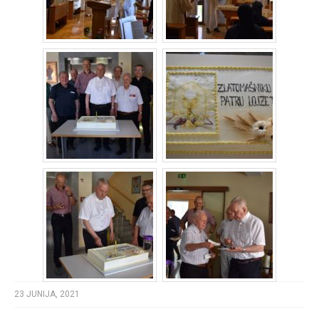
23 JUNIJA, 2021