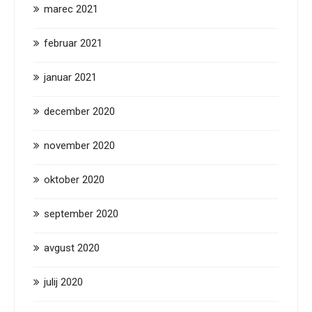
marec 2021
februar 2021
januar 2021
december 2020
november 2020
oktober 2020
september 2020
avgust 2020
julij 2020