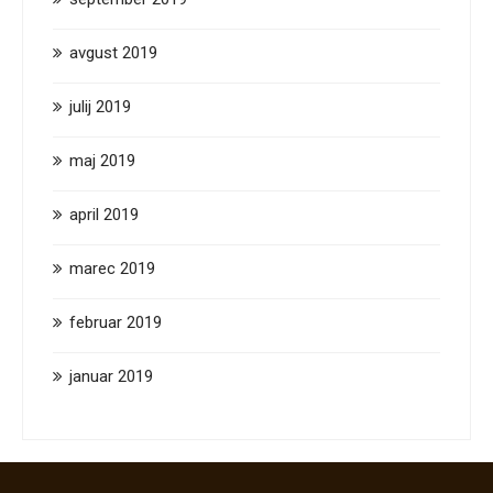
avgust 2019
julij 2019
maj 2019
april 2019
marec 2019
februar 2019
januar 2019