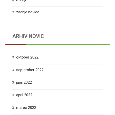
zadnje novice
ARHIV NOVIC
oktober 2022
september 2022
junij 2022
april 2022
marec 2022