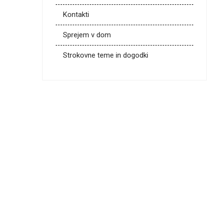
Kontakti
Sprejem v dom
Strokovne teme in dogodki