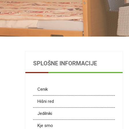
SPLOŠNE INFORMACIJE
Cenik
Hišni red
Jedilniki
Kje smo