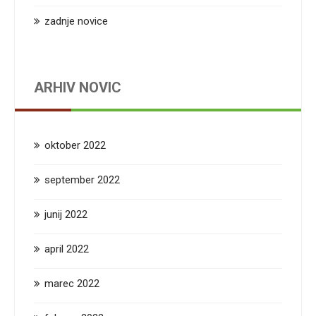
zadnje novice
ARHIV NOVIC
oktober 2022
september 2022
junij 2022
april 2022
marec 2022