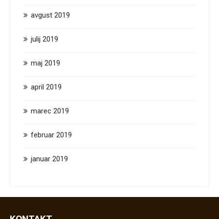
avgust 2019
julij 2019
maj 2019
april 2019
marec 2019
februar 2019
januar 2019
KONTAKT