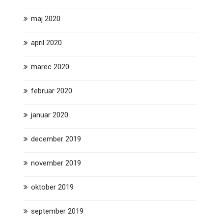
maj 2020
april 2020
marec 2020
februar 2020
januar 2020
december 2019
november 2019
oktober 2019
september 2019