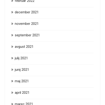
februar 2022
december 2021
november 2021
september 2021
avgust 2021
julij 2021
junij 2021
maj 2021
april 2021
marec 2021