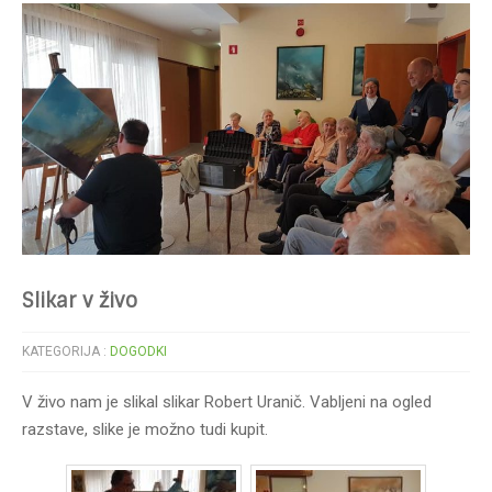
Slikar v živo
KATEGORIJA :
DOGODKI
V živo nam je slikal slikar Robert Uranič. Vabljeni na ogled
razstave, slike je možno tudi kupit.