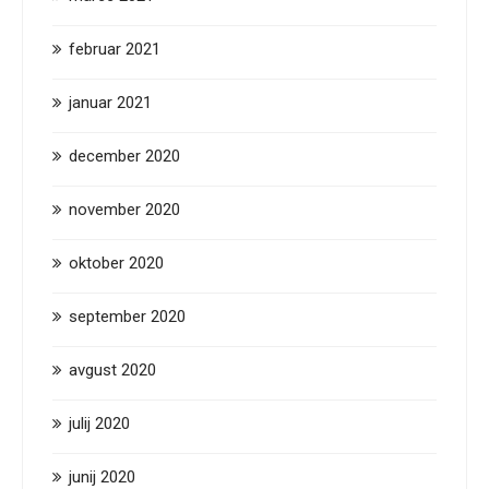
februar 2021
januar 2021
december 2020
november 2020
oktober 2020
september 2020
avgust 2020
julij 2020
junij 2020