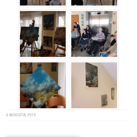
6 AVGUSTA, 2019