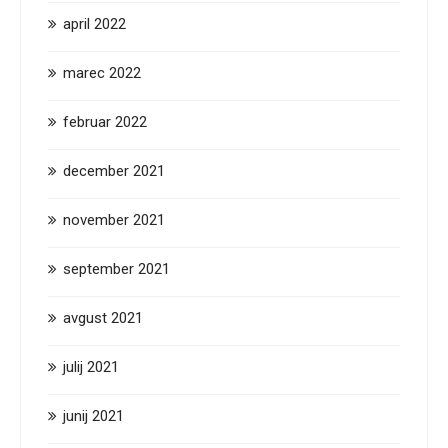
april 2022
marec 2022
februar 2022
december 2021
november 2021
september 2021
avgust 2021
julij 2021
junij 2021