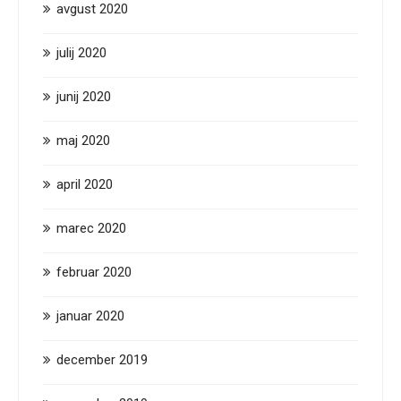
avgust 2020
julij 2020
junij 2020
maj 2020
april 2020
marec 2020
februar 2020
januar 2020
december 2019