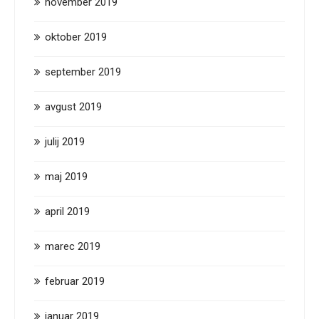
november 2019
oktober 2019
september 2019
avgust 2019
julij 2019
maj 2019
april 2019
marec 2019
februar 2019
januar 2019