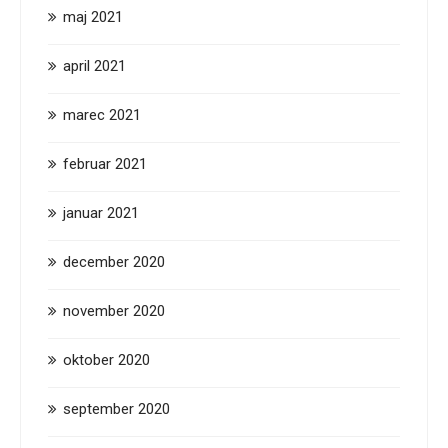
maj 2021
april 2021
marec 2021
februar 2021
januar 2021
december 2020
november 2020
oktober 2020
september 2020