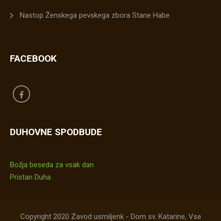
Nastop Ženskega pevskega zbora Stane Habe
FACEBOOK
DUHOVNE SPODBUDE
Božja beseda za vsak dan
Pristan Duha
Copyright 2020 Zavod usmiljenk - Dom sv. Katarine, Vse