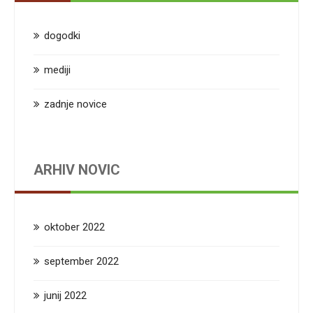
dogodki
mediji
zadnje novice
ARHIV NOVIC
oktober 2022
september 2022
junij 2022