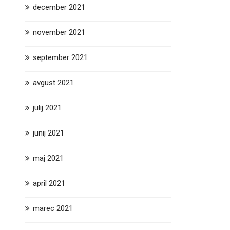
december 2021
november 2021
september 2021
avgust 2021
julij 2021
junij 2021
maj 2021
april 2021
marec 2021