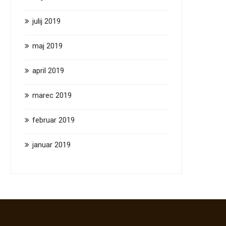
julij 2019
maj 2019
april 2019
marec 2019
februar 2019
januar 2019