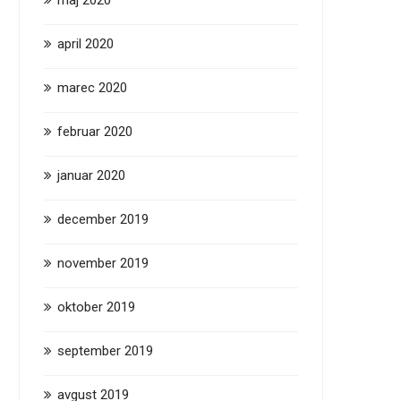
maj 2020
april 2020
marec 2020
februar 2020
januar 2020
december 2019
november 2019
oktober 2019
september 2019
avgust 2019