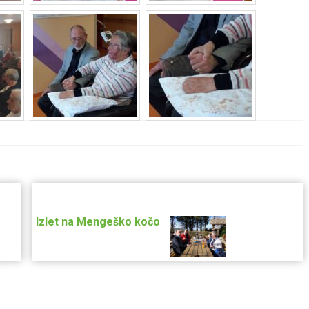
Izlet na Mengeško kočo