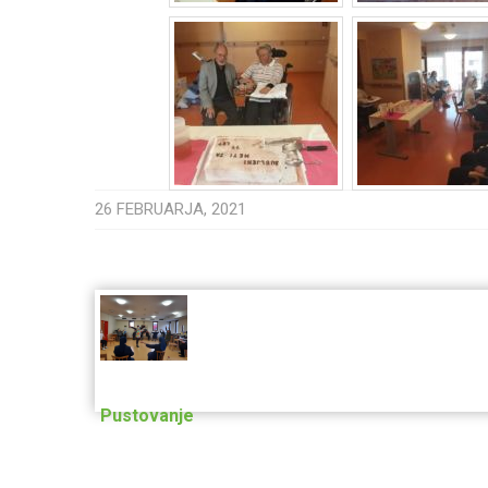
26 FEBRUARJA, 2021
Post
navigation
Pustovanje