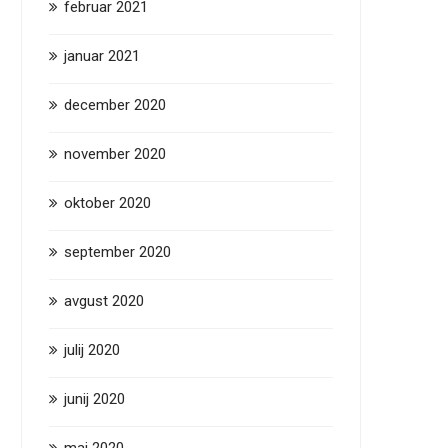
februar 2021
januar 2021
december 2020
november 2020
oktober 2020
september 2020
avgust 2020
julij 2020
junij 2020