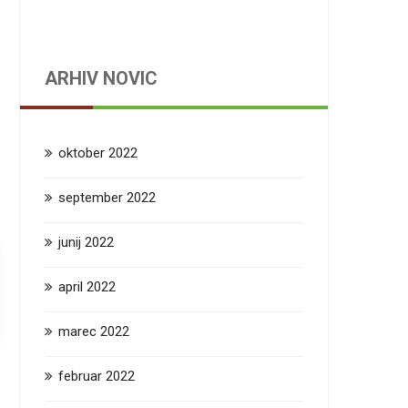
ARHIV NOVIC
oktober 2022
september 2022
junij 2022
april 2022
marec 2022
februar 2022