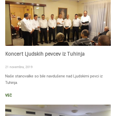
Koncert Ljudskih pevcev iz Tuhinja
21 novembra, 2019
Naše stanovalke so bile navdušene nad Ljudskimi pevci iz
Tuhinja.
VEČ