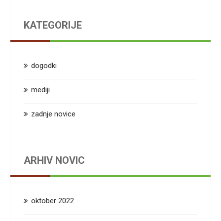
KATEGORIJE
dogodki
mediji
zadnje novice
ARHIV NOVIC
oktober 2022