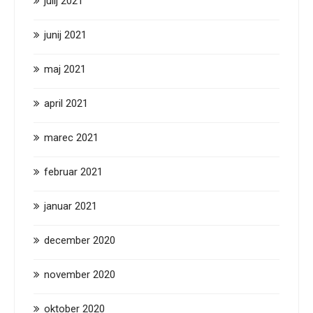
julij 2021
junij 2021
maj 2021
april 2021
marec 2021
februar 2021
januar 2021
december 2020
november 2020
oktober 2020