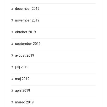
december 2019
november 2019
oktober 2019
september 2019
avgust 2019
julij 2019
maj 2019
april 2019
marec 2019