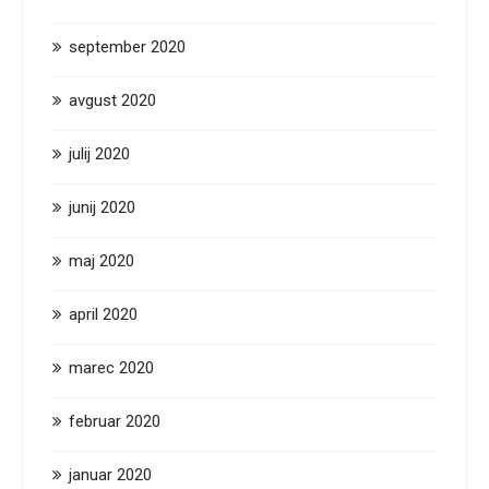
september 2020
avgust 2020
julij 2020
junij 2020
maj 2020
april 2020
marec 2020
februar 2020
januar 2020