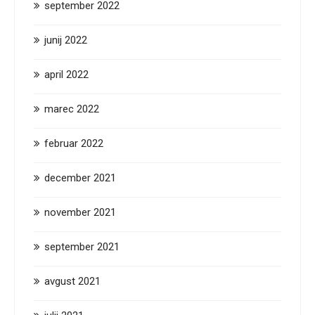
september 2022
junij 2022
april 2022
marec 2022
februar 2022
december 2021
november 2021
september 2021
avgust 2021